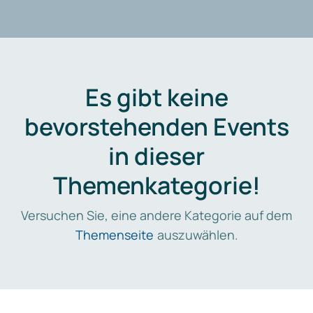
Es gibt keine
bevorstehenden Events
in dieser
Themenkategorie!
Versuchen Sie, eine andere Kategorie auf dem
Themenseite
auszuwählen.