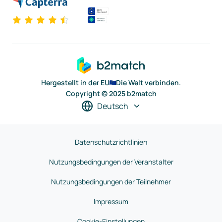
Hergestellt in der EU
Die Welt verbinden.
Copyright © 2025 b2match
Deutsch
Datenschutzrichtlinien
Nutzungsbedingungen der Veranstalter
Nutzungsbedingungen der Teilnehmer
Impressum
Cookie-Einstellungen