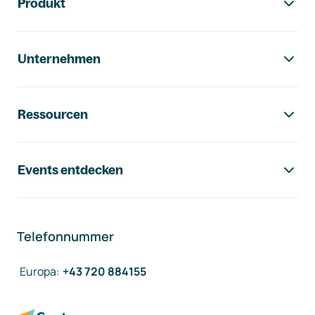
Produkt
Unternehmen
Ressourcen
Events entdecken
Telefonnummer
Europa
:
+43 720 884155