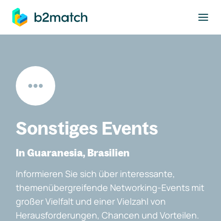
ptinhalt springen
Sonstiges Events
In Guaranesia, Brasilien
Informieren Sie sich über interessante,
themenübergreifende Networking-Events mit
großer Vielfalt und einer Vielzahl von
Herausforderungen, Chancen und Vorteilen.