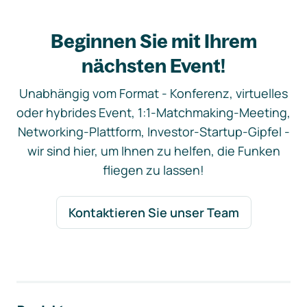
Beginnen Sie mit Ihrem
nächsten Event!
Unabhängig vom Format - Konferenz, virtuelles
oder hybrides Event, 1:1-Matchmaking-Meeting,
Networking-Plattform, Investor-Startup-Gipfel -
wir sind hier, um Ihnen zu helfen, die Funken
fliegen zu lassen!
Kontaktieren Sie unser Team
Footer-Navigation