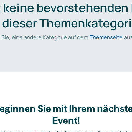
t keine bevorstehenden
n dieser Themenkategori
 Sie, eine andere Kategorie auf dem
Themenseite
aus
eginnen Sie mit Ihrem nächst
Event!