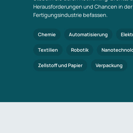
Herausforderungen und Chancen in der
Fertigungsindustrie befassen.
Chemie
Automatisierung
Elekt
Textilien
Robotik
Nanotechnol
Zellstoff und Papier
Verpackung