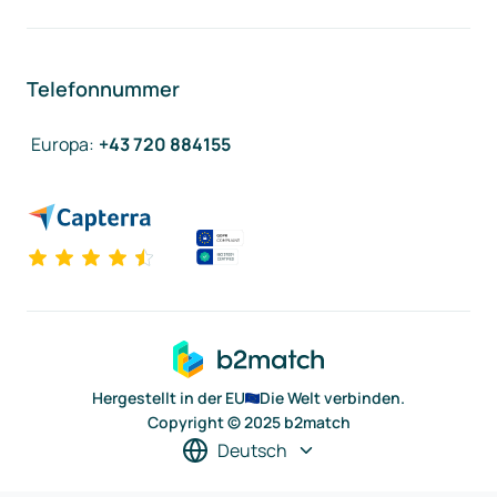
Telefonnummer
Europa
:
+43 720 884155
Hergestellt in der EU
Die Welt verbinden.
Copyright © 2025 b2match
Deutsch