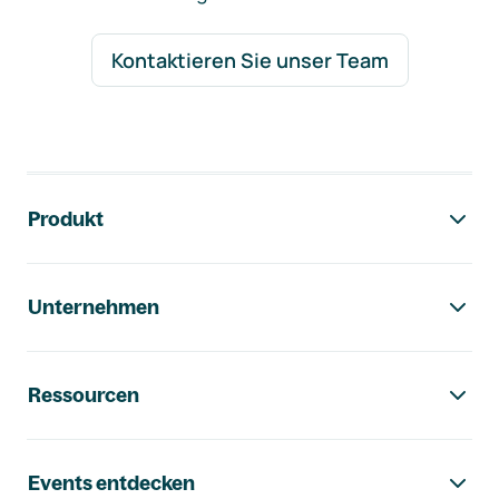
Kontaktieren Sie unser Team
Footer-Navigation
Produkt
Unternehmen
Ressourcen
Events entdecken