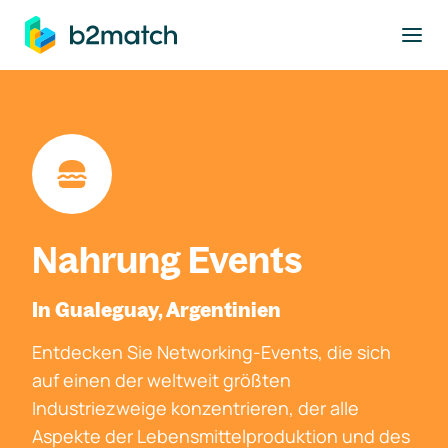
ptinhalt springen
Nahrung Events
In Gualeguay, Argentinien
Entdecken Sie Networking-Events, die sich
auf einen der weltweit größten
Industriezweige konzentrieren, der alle
Aspekte der Lebensmittelproduktion und des