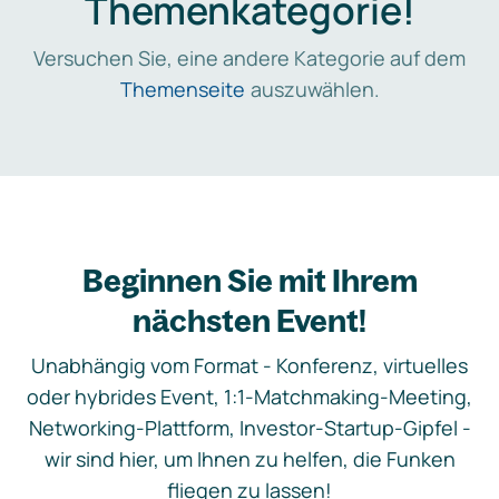
Themenkategorie!
Versuchen Sie, eine andere Kategorie auf dem
Themenseite
auszuwählen.
Beginnen Sie mit Ihrem
nächsten Event!
Unabhängig vom Format - Konferenz, virtuelles
oder hybrides Event, 1:1-Matchmaking-Meeting,
Networking-Plattform, Investor-Startup-Gipfel -
wir sind hier, um Ihnen zu helfen, die Funken
fliegen zu lassen!