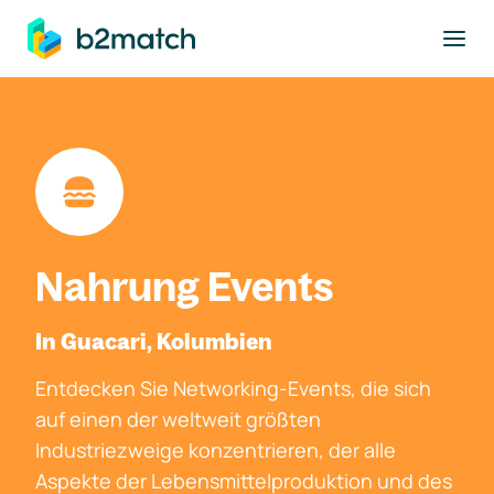
ptinhalt springen
Nahrung Events
In Guacari, Kolumbien
Entdecken Sie Networking-Events, die sich
auf einen der weltweit größten
Industriezweige konzentrieren, der alle
Aspekte der Lebensmittelproduktion und des