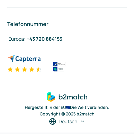
Telefonnummer
Europa
:
+43 720 884155
Hergestellt in der EU
Die Welt verbinden.
Copyright © 2025 b2match
Deutsch