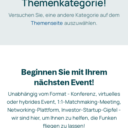
Themenkategorie!
Versuchen Sie, eine andere Kategorie auf dem
Themenseite
auszuwählen.
Beginnen Sie mit Ihrem
nächsten Event!
Unabhängig vom Format - Konferenz, virtuelles
oder hybrides Event, 1:1-Matchmaking-Meeting,
Networking-Plattform, Investor-Startup-Gipfel -
wir sind hier, um Ihnen zu helfen, die Funken
fliegen zu lassen!