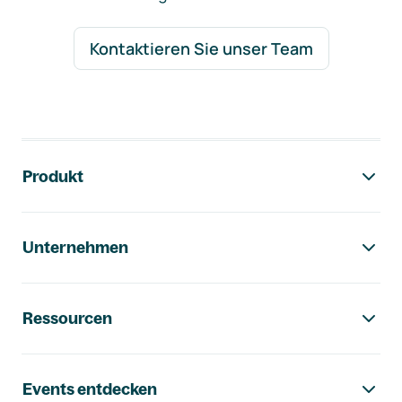
Kontaktieren Sie unser Team
Footer-Navigation
Produkt
Unternehmen
Ressourcen
Events entdecken