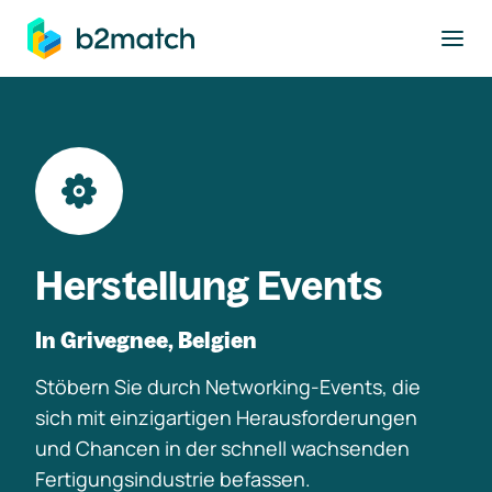
ptinhalt springen
Herstellung Events
In Grivegnee, Belgien
Stöbern Sie durch Networking-Events, die
sich mit einzigartigen Herausforderungen
und Chancen in der schnell wachsenden
Fertigungsindustrie befassen.