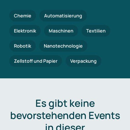
Chemie
Automatisierung
Elektronik
Maschinen
Textilien
Robotik
Nanotechnologie
Zellstoff und Papier
Verpackung
Es gibt keine
bevorstehenden Events
in dieser