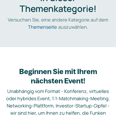
Themenkategorie!
Versuchen Sie, eine andere Kategorie auf dem
Themenseite
auszuwählen.
Beginnen Sie mit Ihrem
nächsten Event!
Unabhängig vom Format - Konferenz, virtuelles
oder hybrides Event, 1:1-Matchmaking-Meeting,
Networking-Plattform, Investor-Startup-Gipfel -
wir sind hier, um Ihnen zu helfen, die Funken