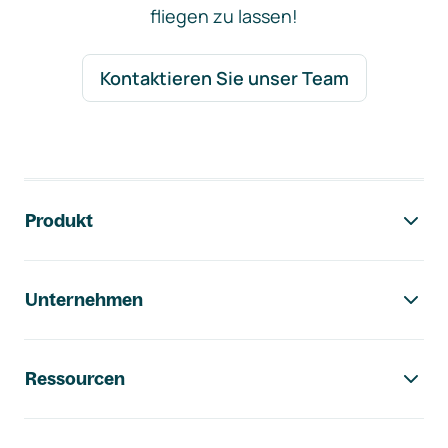
fliegen zu lassen!
Kontaktieren Sie unser Team
Footer-Navigation
Produkt
Unternehmen
Ressourcen