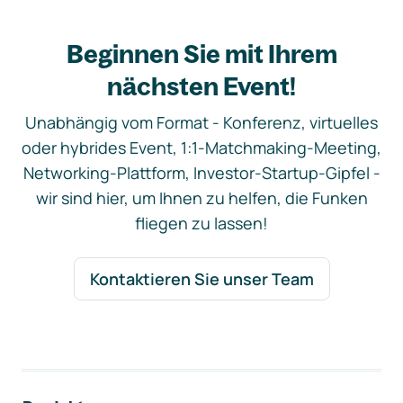
Beginnen Sie mit Ihrem
nächsten Event!
Unabhängig vom Format - Konferenz, virtuelles
oder hybrides Event, 1:1-Matchmaking-Meeting,
Networking-Plattform, Investor-Startup-Gipfel -
wir sind hier, um Ihnen zu helfen, die Funken
fliegen zu lassen!
Kontaktieren Sie unser Team
Footer-Navigation