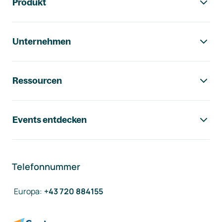
Produkt
Unternehmen
Ressourcen
Events entdecken
Telefonnummer
Europa
:
+43 720 884155