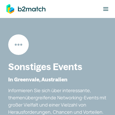
ptinhalt springen
Sonstiges Events
In Greenvale, Australien
Informieren Sie sich über interessante,
themenübergreifende Networking-Events mit
großer Vielfalt und einer Vielzahl von
Herausforderungen, Chancen und Vorteilen.