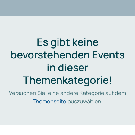
Es gibt keine
bevorstehenden Events
in dieser
Themenkategorie!
Versuchen Sie, eine andere Kategorie auf dem
Themenseite
auszuwählen.