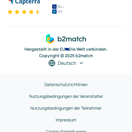
Hergestellt in der EU
Die Welt verbinden.
Copyright © 2025 b2match
Deutsch
Datenschutzrichtlinien
Nutzungsbedingungen der Veranstalter
Nutzungsbedingungen der Teilnehmer
Impressum
Cookie-Einstellungen