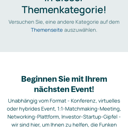
Themenkategorie!
Versuchen Sie, eine andere Kategorie auf dem
Themenseite
auszuwählen.
Beginnen Sie mit Ihrem
nächsten Event!
Unabhängig vom Format - Konferenz, virtuelles
oder hybrides Event, 1:1-Matchmaking-Meeting,
Networking-Plattform, Investor-Startup-Gipfel -
wir sind hier, um Ihnen zu helfen, die Funken