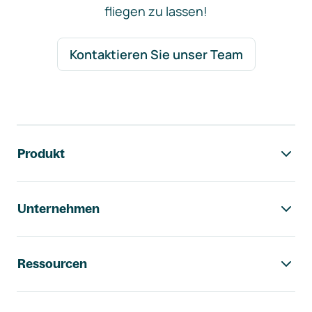
fliegen zu lassen!
Kontaktieren Sie unser Team
Footer-Navigation
Produkt
Unternehmen
Ressourcen