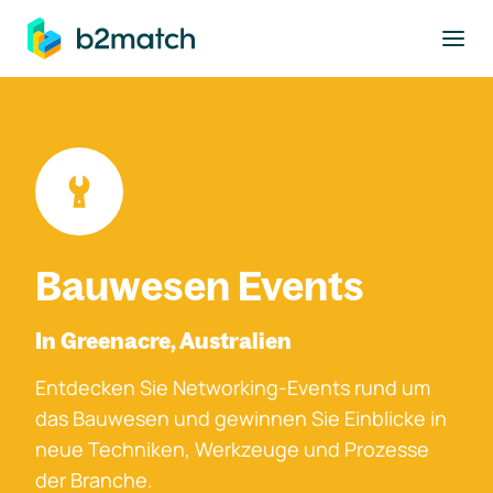
ptinhalt springen
Bauwesen Events
In Greenacre, Australien
Entdecken Sie Networking-Events rund um
das Bauwesen und gewinnen Sie Einblicke in
neue Techniken, Werkzeuge und Prozesse
der Branche.