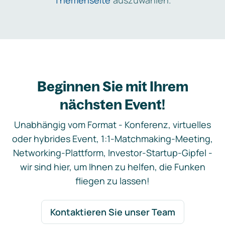
Themenseite
auszuwählen.
Beginnen Sie mit Ihrem
nächsten Event!
Unabhängig vom Format - Konferenz, virtuelles
oder hybrides Event, 1:1-Matchmaking-Meeting,
Networking-Plattform, Investor-Startup-Gipfel -
wir sind hier, um Ihnen zu helfen, die Funken
fliegen zu lassen!
Kontaktieren Sie unser Team