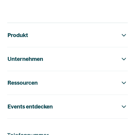
Footer-Navigation
Produkt
Unternehmen
Ressourcen
Events entdecken