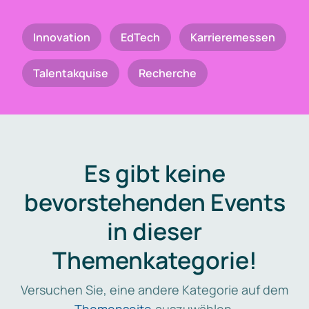
Innovation
EdTech
Karrieremessen
Talentakquise
Recherche
Es gibt keine
bevorstehenden Events
in dieser
Themenkategorie!
Versuchen Sie, eine andere Kategorie auf dem