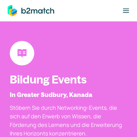
ptinhalt springen
Bildung Events
In Greater Sudbury, Kanada
Stöbern Sie durch Networking-Events, die
sich auf den Erwerb von Wissen, die
Förderung des Lernens und die Erweiterung
Ihres Horizonts konzentrieren.