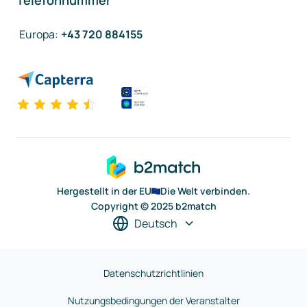
Telefonnummer
Europa
:
+43 720 884155
Hergestellt in der EU
Die Welt verbinden.
Copyright © 2025 b2match
Deutsch
Datenschutzrichtlinien
Nutzungsbedingungen der Veranstalter