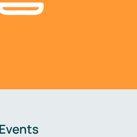
 Events