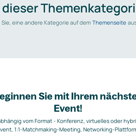
n dieser Themenkategori
 Sie, eine andere Kategorie auf dem
Themenseite
aus
eginnen Sie mit Ihrem nächst
Event!
bhängig vom Format - Konferenz, virtuelles oder hybr
vent, 1:1-Matchmaking-Meeting, Networking-Plattfor