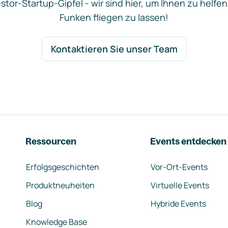
stor-Startup-Gipfel - wir sind hier, um Ihnen zu helfen
Funken fliegen zu lassen!
Kontaktieren Sie unser Team
Ressourcen
Events entdecken
Erfolgsgeschichten
Vor-Ort-Events
Produktneuheiten
Virtuelle Events
Blog
Hybride Events
Knowledge Base