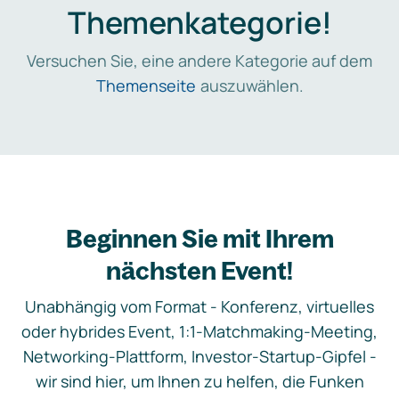
Themenkategorie!
Versuchen Sie, eine andere Kategorie auf dem
Themenseite
auszuwählen.
Beginnen Sie mit Ihrem
nächsten Event!
Unabhängig vom Format - Konferenz, virtuelles
oder hybrides Event, 1:1-Matchmaking-Meeting,
Networking-Plattform, Investor-Startup-Gipfel -
wir sind hier, um Ihnen zu helfen, die Funken