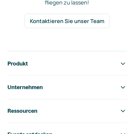
fliegen zu lassen!
Kontaktieren Sie unser Team
Footer-Navigation
Produkt
Unternehmen
Ressourcen