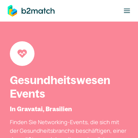
ptinhalt springen
Gesundheitswesen
Events
In Gravatai, Brasilien
Finden Sie Networking-Events, die sich mit
der Gesundheitsbranche beschäftigen, einer