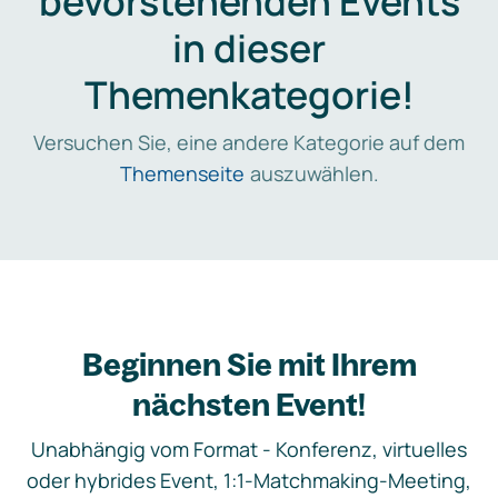
bevorstehenden Events
in dieser
Themenkategorie!
Versuchen Sie, eine andere Kategorie auf dem
Themenseite
auszuwählen.
Beginnen Sie mit Ihrem
nächsten Event!
Unabhängig vom Format - Konferenz, virtuelles
oder hybrides Event, 1:1-Matchmaking-Meeting,