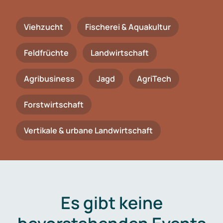
Viehzucht
Fischerei & Aquakultur
Feldfrüchte
Landwirtschaft
Agribusiness
Jagd
AgriTech
Forstwirtschaft
Vertikale & urbane Landwirtschaft
Es gibt keine