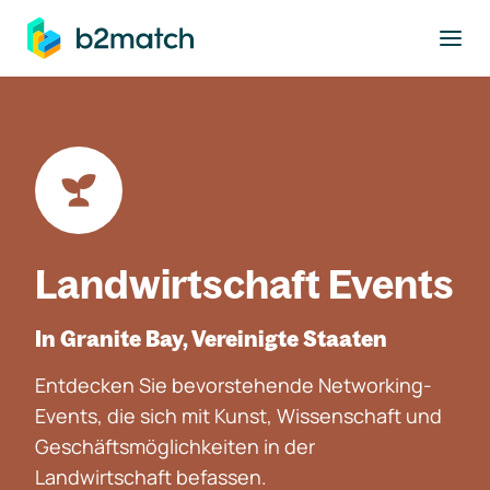
ptinhalt springen
Landwirtschaft Events
In Granite Bay, Vereinigte Staaten
Entdecken Sie bevorstehende Networking-
Events, die sich mit Kunst, Wissenschaft und
Geschäftsmöglichkeiten in der
Landwirtschaft befassen.