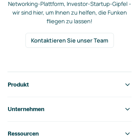
Networking-Plattform, Investor-Startup-Gipfel -
wir sind hier, um Ihnen zu helfen, die Funken
fliegen zu lassen!
Kontaktieren Sie unser Team
Footer-Navigation
Produkt
Unternehmen
Ressourcen