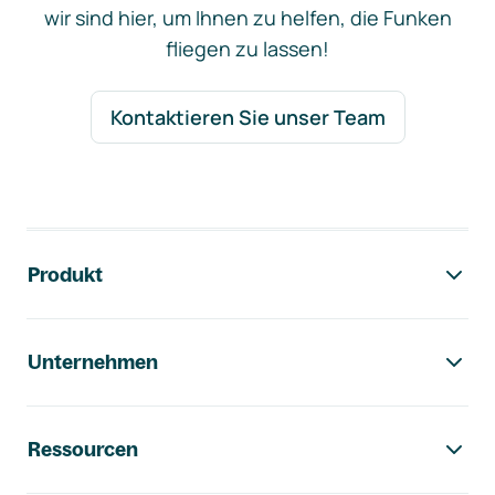
wir sind hier, um Ihnen zu helfen, die Funken
fliegen zu lassen!
Kontaktieren Sie unser Team
Footer-Navigation
Produkt
Unternehmen
Ressourcen