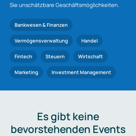
Sie unschätzbare Geschäftsmöglichkeiten.
Bankwesen & Finanzen
Vermögensverwaltung
Handel
Fintech
Steuern
Wirtschaft
Marketing
Investment Management
Es gibt keine
bevorstehenden Events