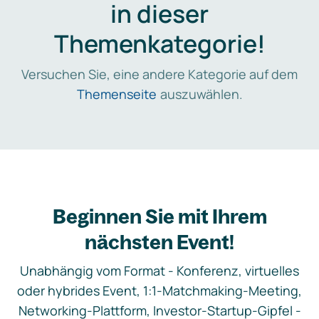
in dieser
Themenkategorie!
Versuchen Sie, eine andere Kategorie auf dem
Themenseite
auszuwählen.
Beginnen Sie mit Ihrem
nächsten Event!
Unabhängig vom Format - Konferenz, virtuelles
oder hybrides Event, 1:1-Matchmaking-Meeting,
Networking-Plattform, Investor-Startup-Gipfel -