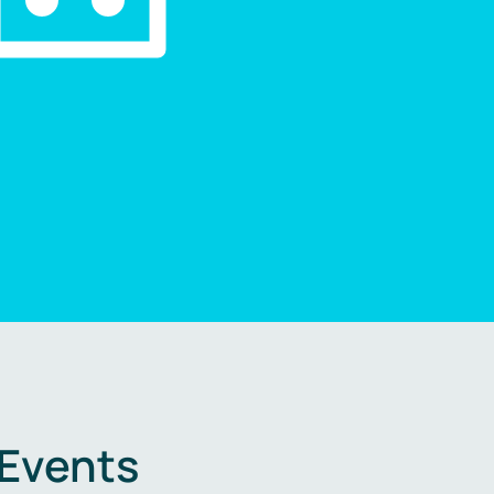
 Events