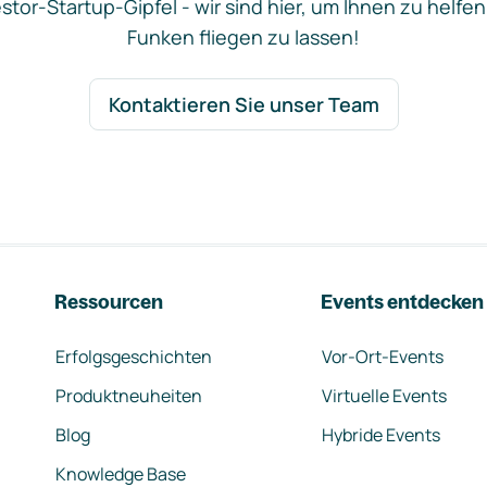
stor-Startup-Gipfel - wir sind hier, um Ihnen zu helfen
Funken fliegen zu lassen!
Kontaktieren Sie unser Team
Ressourcen
Events entdecken
Erfolgsgeschichten
Vor-Ort-Events
Produktneuheiten
Virtuelle Events
Blog
Hybride Events
Knowledge Base