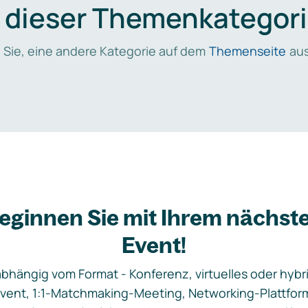
n dieser Themenkategori
 Sie, eine andere Kategorie auf dem
Themenseite
aus
eginnen Sie mit Ihrem nächst
Event!
bhängig vom Format - Konferenz, virtuelles oder hybr
vent, 1:1-Matchmaking-Meeting, Networking-Plattfor