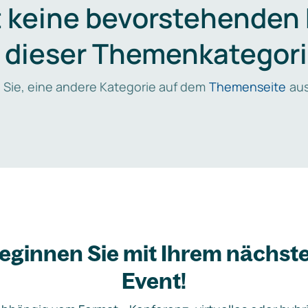
t keine bevorstehenden
n dieser Themenkategori
 Sie, eine andere Kategorie auf dem
Themenseite
aus
eginnen Sie mit Ihrem nächst
Event!