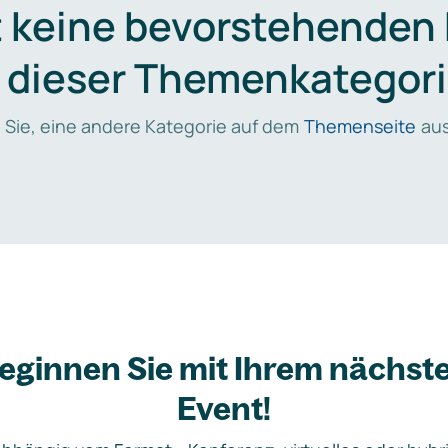
t keine bevorstehenden
n dieser Themenkategori
 Sie, eine andere Kategorie auf dem
Themenseite
aus
eginnen Sie mit Ihrem nächst
Event!