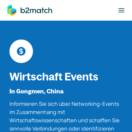
ptinhalt springen
Wirtschaft Events
In Gongmen, China
Informieren Sie sich über Networking-Events
im Zusammenhang mit
Wirtschaftswissenschaften und schaffen Sie
sinnvolle Verbindungen oder identifizieren