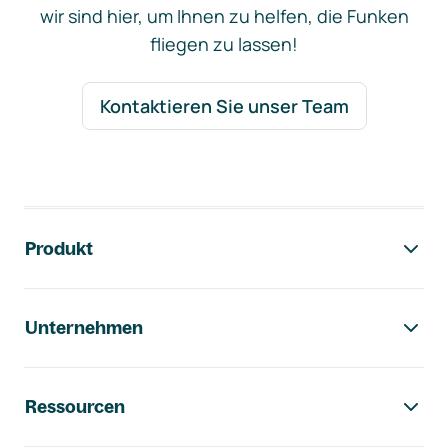
wir sind hier, um Ihnen zu helfen, die Funken
fliegen zu lassen!
Kontaktieren Sie unser Team
Footer-Navigation
Produkt
Unternehmen
Ressourcen