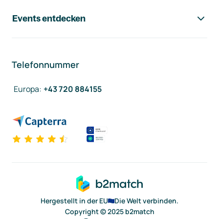
Events entdecken
Telefonnummer
Europa
:
+43 720 884155
Hergestellt in der EU
Die Welt verbinden.
Copyright © 2025 b2match