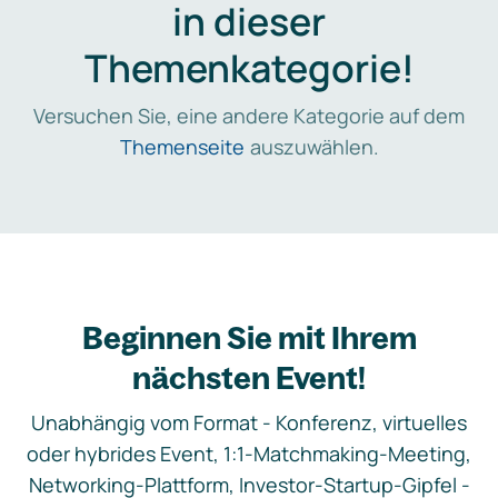
in dieser
Themenkategorie!
Versuchen Sie, eine andere Kategorie auf dem
Themenseite
auszuwählen.
Beginnen Sie mit Ihrem
nächsten Event!
Unabhängig vom Format - Konferenz, virtuelles
oder hybrides Event, 1:1-Matchmaking-Meeting,
Networking-Plattform, Investor-Startup-Gipfel -