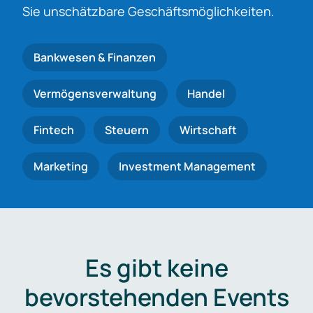
Sie unschätzbare Geschäftsmöglichkeiten.
Bankwesen & Finanzen
Vermögensverwaltung
Handel
Fintech
Steuern
Wirtschaft
Marketing
Investment Management
Es gibt keine
bevorstehenden Events