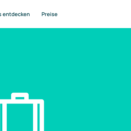
s entdecken
Preise