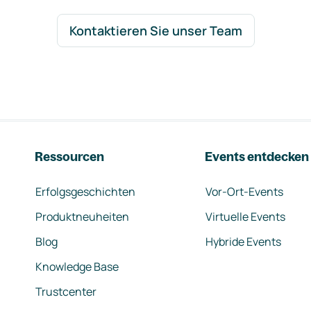
Kontaktieren Sie unser Team
Ressourcen
Events entdecken
Erfolgsgeschichten
Vor-Ort-Events
Produktneuheiten
Virtuelle Events
Blog
Hybride Events
Knowledge Base
Trustcenter