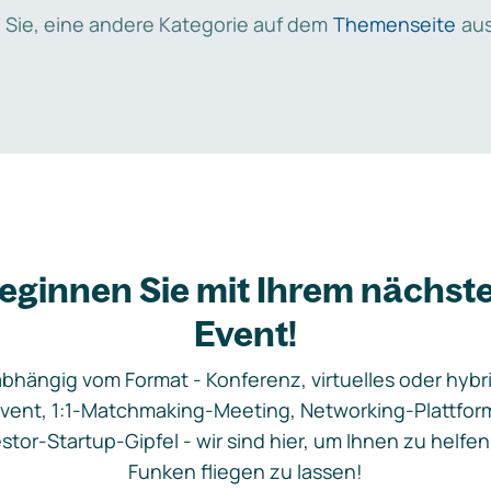
 Sie, eine andere Kategorie auf dem
Themenseite
aus
eginnen Sie mit Ihrem nächst
Event!
bhängig vom Format - Konferenz, virtuelles oder hybr
vent, 1:1-Matchmaking-Meeting, Networking-Plattfor
stor-Startup-Gipfel - wir sind hier, um Ihnen zu helfen
Funken fliegen zu lassen!