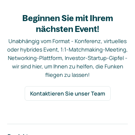
Beginnen Sie mit Ihrem
nächsten Event!
Unabhängig vom Format - Konferenz, virtuelles
oder hybrides Event, 1:1-Matchmaking-Meeting,
Networking-Plattform, Investor-Startup-Gipfel -
wir sind hier, um Ihnen zu helfen, die Funken
fliegen zu lassen!
Kontaktieren Sie unser Team
Footer-Navigation