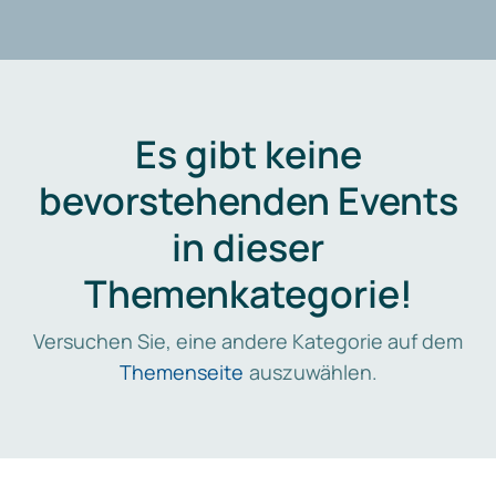
Es gibt keine
bevorstehenden Events
in dieser
Themenkategorie!
Versuchen Sie, eine andere Kategorie auf dem
Themenseite
auszuwählen.