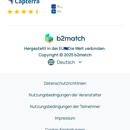
Hergestellt in der EU
Die Welt verbinden.
Copyright © 2025 b2match
Deutsch
Datenschutzrichtlinien
Nutzungsbedingungen der Veranstalter
Nutzungsbedingungen der Teilnehmer
Impressum
Cookie-Einstellungen