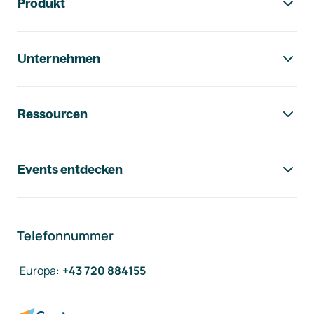
Produkt
Unternehmen
Ressourcen
Events entdecken
Telefonnummer
Europa
:
+43 720 884155