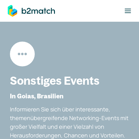
ptinhalt springen
Sonstiges Events
In Goias, Brasilien
Informieren Sie sich über interessante,
themenübergreifende Networking-Events mit
großer Vielfalt und einer Vielzahl von
Herausforderungen, Chancen und Vorteilen.