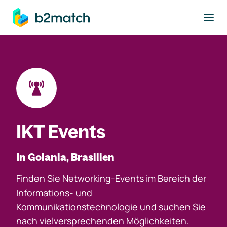
ptinhalt springen
IKT Events
In Goiania, Brasilien
Finden Sie Networking-Events im Bereich der
Informations- und
Kommunikationstechnologie und suchen Sie
nach vielversprechenden Möglichkeiten.