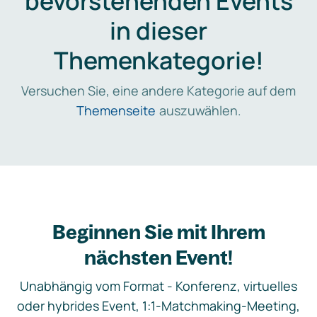
bevorstehenden Events
in dieser
Themenkategorie!
Versuchen Sie, eine andere Kategorie auf dem
Themenseite
auszuwählen.
Beginnen Sie mit Ihrem
nächsten Event!
Unabhängig vom Format - Konferenz, virtuelles
oder hybrides Event, 1:1-Matchmaking-Meeting,