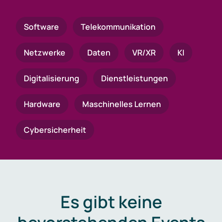
Software
Telekommunikation
Netzwerke
Daten
VR/XR
KI
Digitalisierung
Dienstleistungen
Hardware
Maschinelles Lernen
Cybersicherheit
Es gibt keine