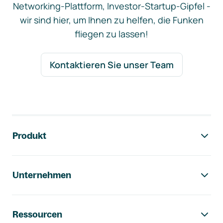
Networking-Plattform, Investor-Startup-Gipfel -
wir sind hier, um Ihnen zu helfen, die Funken
fliegen zu lassen!
Kontaktieren Sie unser Team
Footer-Navigation
Produkt
Unternehmen
Ressourcen