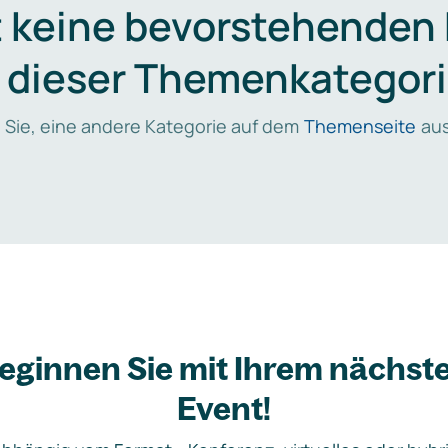
t keine bevorstehenden
n dieser Themenkategori
 Sie, eine andere Kategorie auf dem
Themenseite
aus
eginnen Sie mit Ihrem nächst
Event!