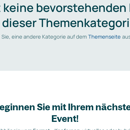
t keine bevorstehenden
n dieser Themenkategori
 Sie, eine andere Kategorie auf dem
Themenseite
aus
eginnen Sie mit Ihrem nächst
Event!