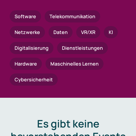
Software
Telekommunikation
Netzwerke
Daten
VR/XR
KI
Digitalisierung
Dienstleistungen
Hardware
Maschinelles Lernen
Cybersicherheit
Es gibt keine