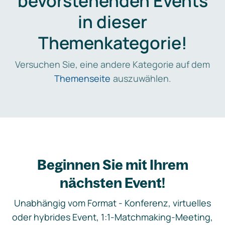
bevorstehenden Events
in dieser
Themenkategorie!
Versuchen Sie, eine andere Kategorie auf dem
Themenseite
auszuwählen.
Beginnen Sie mit Ihrem
nächsten Event!
Unabhängig vom Format - Konferenz, virtuelles
oder hybrides Event, 1:1-Matchmaking-Meeting,