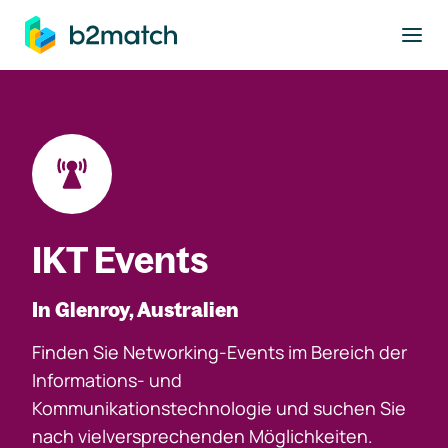
ptinhalt springen
IKT Events
In Glenroy, Australien
Finden Sie Networking-Events im Bereich der
Informations- und
Kommunikationstechnologie und suchen Sie
nach vielversprechenden Möglichkeiten.