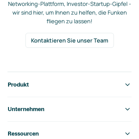
Networking-Plattform, Investor-Startup-Gipfel -
wir sind hier, um Ihnen zu helfen, die Funken
fliegen zu lassen!
Kontaktieren Sie unser Team
Footer-Navigation
Produkt
Unternehmen
Ressourcen