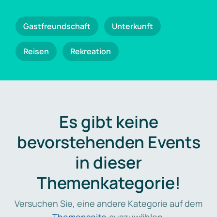
Gastfreundschaft
Unterkunft
Reisen
Rekreation
Es gibt keine
bevorstehenden Events
in dieser
Themenkategorie!
Versuchen Sie, eine andere Kategorie auf dem