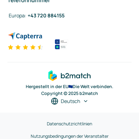
Telefonnummer
Europa
:
+43 720 884155
Hergestellt in der EU
Die Welt verbinden.
Copyright © 2025 b2match
Deutsch
Datenschutzrichtlinien
Nutzungsbedingungen der Veranstalter