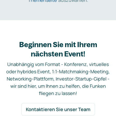
Themenseite
auszuwählen.
Beginnen Sie mit Ihrem
nächsten Event!
Unabhängig vom Format - Konferenz, virtuelles
oder hybrides Event, 1:1-Matchmaking-Meeting,
Networking-Plattform, Investor-Startup-Gipfel -
wir sind hier, um Ihnen zu helfen, die Funken
fliegen zu lassen!
Kontaktieren Sie unser Team