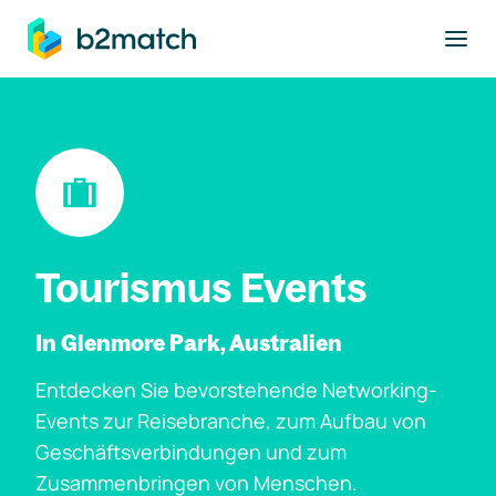
ptinhalt springen
Tourismus Events
In Glenmore Park, Australien
Entdecken Sie bevorstehende Networking-
Events zur Reisebranche, zum Aufbau von
Geschäftsverbindungen und zum
Zusammenbringen von Menschen.