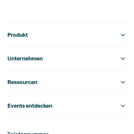
Footer-Navigation
Produkt
Unternehmen
Ressourcen
Events entdecken