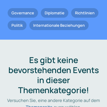
Governance
Diplomatie
Richtlinien
Politik
Internationale Beziehungen
Es gibt keine
bevorstehenden Events
in dieser
Themenkategorie!
Versuchen Sie, eine andere Kategorie auf dem