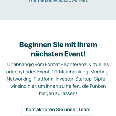
Themenseite
auszuwählen.
Beginnen Sie mit Ihrem
nächsten Event!
Unabhängig vom Format - Konferenz, virtuelles
oder hybrides Event, 1:1-Matchmaking-Meeting,
Networking-Plattform, Investor-Startup-Gipfel -
wir sind hier, um Ihnen zu helfen, die Funken
fliegen zu lassen!
Kontaktieren Sie unser Team