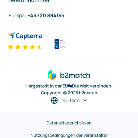
Telefonnummer
Europa
:
+43 720 884155
Hergestellt in der EU
Die Welt verbinden.
Copyright © 2025 b2match
Deutsch
Datenschutzrichtlinien
Nutzungsbedingungen der Veranstalter