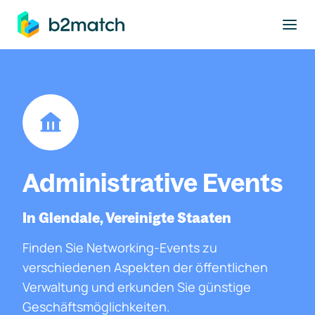
ptinhalt springen
Administrative Events
In Glendale, Vereinigte Staaten
Finden Sie Networking-Events zu
verschiedenen Aspekten der öffentlichen
Verwaltung und erkunden Sie günstige
Geschäftsmöglichkeiten.