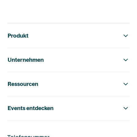
Footer-Navigation
Produkt
Unternehmen
Ressourcen
Events entdecken