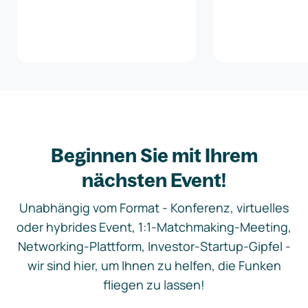
Beginnen Sie mit Ihrem
nächsten Event!
Unabhängig vom Format - Konferenz, virtuelles
oder hybrides Event, 1:1-Matchmaking-Meeting,
Networking-Plattform, Investor-Startup-Gipfel -
wir sind hier, um Ihnen zu helfen, die Funken
fliegen zu lassen!