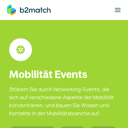
ptinhalt springen
Mobilität Events
Stöbern Sie durch Networking-Events, die
sich auf verschiedene Aspekte der Mobilität
konzentrieren, und bauen Sie Wissen und
Kontakte in der Mobilitätsbranche auf.