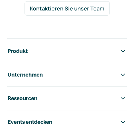
Kontaktieren Sie unser Team
Footer-Navigation
Produkt
Unternehmen
Ressourcen
Events entdecken