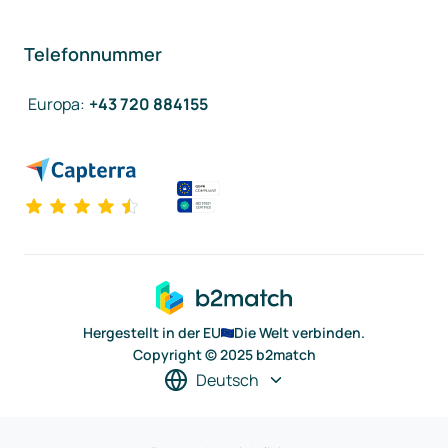
Telefonnummer
Europa
:
+43 720 884155
Hergestellt in der EU
Die Welt verbinden.
Copyright © 2025 b2match
Deutsch