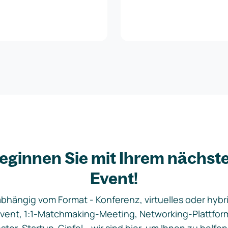
eginnen Sie mit Ihrem nächst
Event!
bhängig vom Format - Konferenz, virtuelles oder hybr
vent, 1:1-Matchmaking-Meeting, Networking-Plattfor