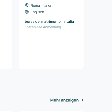
Roma , Italien
Englisch
borsa del matrimonio in italia
Kostenlose Anmeldung
Mehr anzeigen