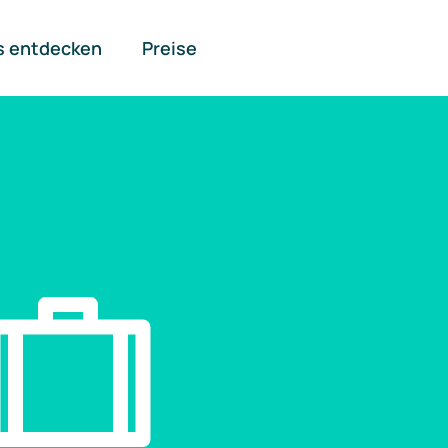
s entdecken
Preise