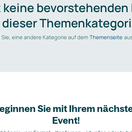
t keine bevorstehenden
n dieser Themenkategori
 Sie, eine andere Kategorie auf dem
Themenseite
aus
eginnen Sie mit Ihrem nächst
Event!