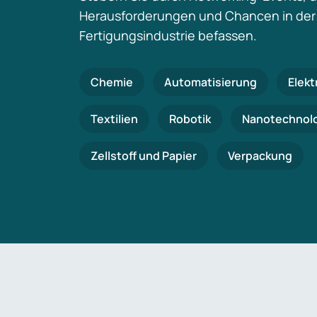
Herausforderungen und Chancen in der
Fertigungsindustrie befassen.
Chemie
Automatisierung
Elekt
Textilien
Robotik
Nanotechnol
Zellstoff und Papier
Verpackung