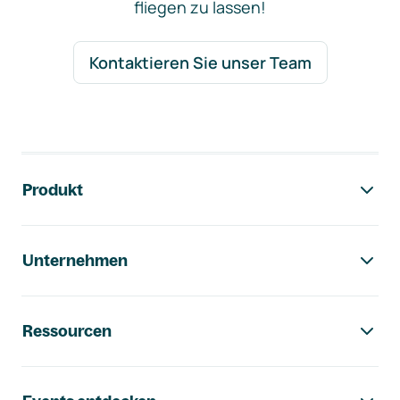
fliegen zu lassen!
Kontaktieren Sie unser Team
Footer-Navigation
Produkt
Unternehmen
Ressourcen