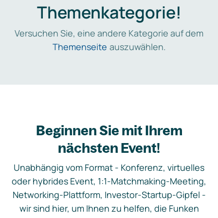
Themenkategorie!
Versuchen Sie, eine andere Kategorie auf dem
Themenseite
auszuwählen.
Beginnen Sie mit Ihrem
nächsten Event!
Unabhängig vom Format - Konferenz, virtuelles
oder hybrides Event, 1:1-Matchmaking-Meeting,
Networking-Plattform, Investor-Startup-Gipfel -
wir sind hier, um Ihnen zu helfen, die Funken