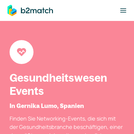
ptinhalt springen
Gesundheitswesen
Events
In Gernika Lumo, Spanien
Finden Sie Networking-Events, die sich mit
der Gesundheitsbranche beschäftigen, einer