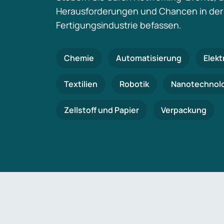
Herausforderungen und Chancen in der
Fertigungsindustrie befassen.
Chemie
Automatisierung
Elekt
Textilien
Robotik
Nanotechnol
Zellstoff und Papier
Verpackung