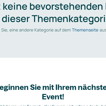
t keine bevorstehenden
n dieser Themenkategori
 Sie, eine andere Kategorie auf dem
Themenseite
aus
eginnen Sie mit Ihrem nächst
Event!