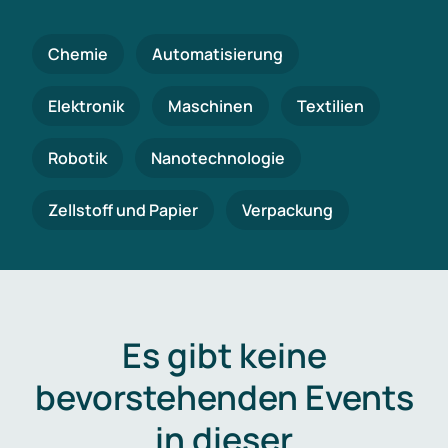
Chemie
Automatisierung
Elektronik
Maschinen
Textilien
Robotik
Nanotechnologie
Zellstoff und Papier
Verpackung
Es gibt keine
bevorstehenden Events
in dieser