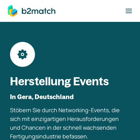
ptinhalt springen
Herstellung Events
In Gera, Deutschland
Stöbern Sie durch Networking-Events, die
sich mit einzigartigen Herausforderungen
und Chancen in der schnell wachsenden
Fertigungsindustrie befassen.