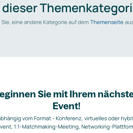
n dieser Themenkategori
 Sie, eine andere Kategorie auf dem
Themenseite
aus
eginnen Sie mit Ihrem nächst
Event!
bhängig vom Format - Konferenz, virtuelles oder hybr
vent, 1:1-Matchmaking-Meeting, Networking-Plattfor