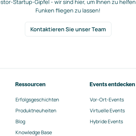
stor-Startup-Gipfel - wir sind hier, um Ihnen zu helfen
Funken fliegen zu lassen!
Kontaktieren Sie unser Team
Ressourcen
Events entdecken
Erfolgsgeschichten
Vor-Ort-Events
Produktneuheiten
Virtuelle Events
Blog
Hybride Events
Knowledge Base