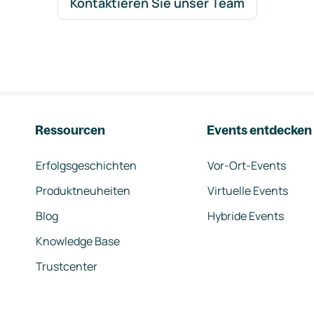
Kontaktieren Sie unser Team
Ressourcen
Events entdecken
Erfolgsgeschichten
Vor-Ort-Events
Produktneuheiten
Virtuelle Events
Blog
Hybride Events
Knowledge Base
Trustcenter