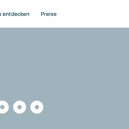
s entdecken
Preise