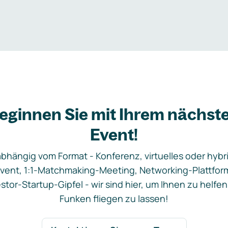
eginnen Sie mit Ihrem nächst
Event!
bhängig vom Format - Konferenz, virtuelles oder hybr
vent, 1:1-Matchmaking-Meeting, Networking-Plattfor
stor-Startup-Gipfel - wir sind hier, um Ihnen zu helfen
Funken fliegen zu lassen!