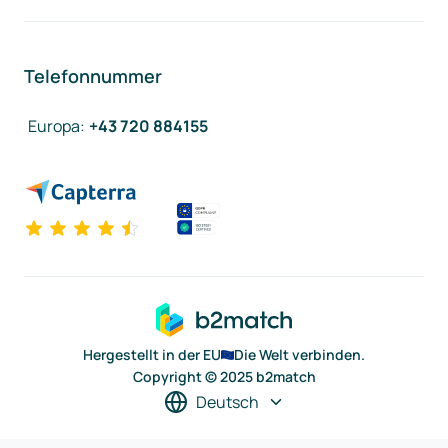
Telefonnummer
Europa
:
+43 720 884155
Hergestellt in der EU
Die Welt verbinden.
Copyright © 2025 b2match
Deutsch