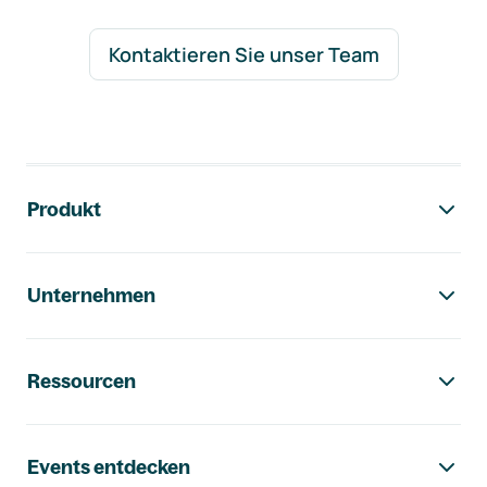
Kontaktieren Sie unser Team
Footer-Navigation
Produkt
Unternehmen
Ressourcen
Events entdecken