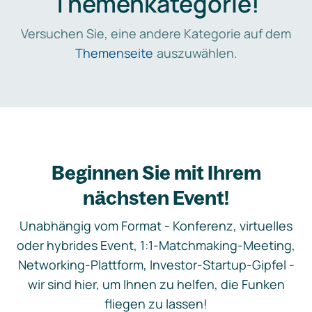
Themenkategorie!
Versuchen Sie, eine andere Kategorie auf dem
Themenseite
auszuwählen.
Beginnen Sie mit Ihrem
nächsten Event!
Unabhängig vom Format - Konferenz, virtuelles
oder hybrides Event, 1:1-Matchmaking-Meeting,
Networking-Plattform, Investor-Startup-Gipfel -
wir sind hier, um Ihnen zu helfen, die Funken
fliegen zu lassen!