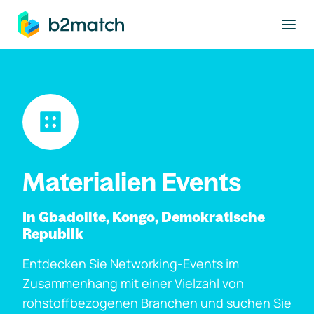
ptinhalt springen
Materialien Events
In Gbadolite, Kongo, Demokratische
Republik
Entdecken Sie Networking-Events im
Zusammenhang mit einer Vielzahl von
rohstoffbezogenen Branchen und suchen Sie