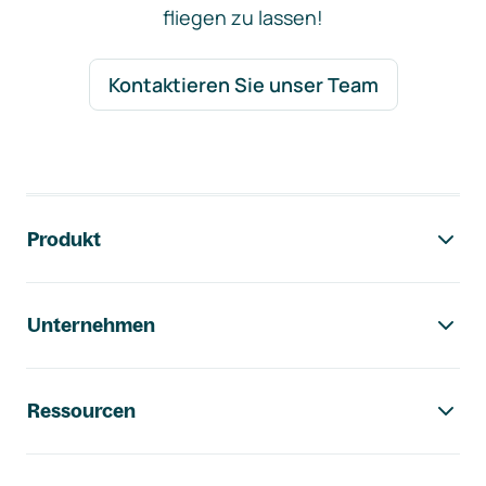
fliegen zu lassen!
Kontaktieren Sie unser Team
Footer-Navigation
Produkt
Unternehmen
Ressourcen