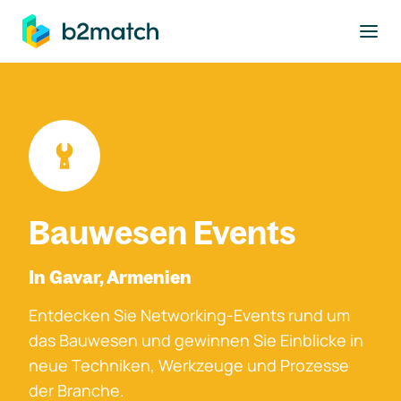
ptinhalt springen
Bauwesen Events
In Gavar, Armenien
Entdecken Sie Networking-Events rund um
das Bauwesen und gewinnen Sie Einblicke in
neue Techniken, Werkzeuge und Prozesse
der Branche.