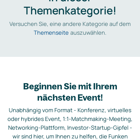
Themenkategorie!
Versuchen Sie, eine andere Kategorie auf dem
Themenseite
auszuwählen.
Beginnen Sie mit Ihrem
nächsten Event!
Unabhängig vom Format - Konferenz, virtuelles
oder hybrides Event, 1:1-Matchmaking-Meeting,
Networking-Plattform, Investor-Startup-Gipfel -
wir sind hier, um Ihnen zu helfen, die Funken