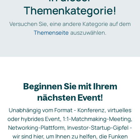
Themenkategorie!
Versuchen Sie, eine andere Kategorie auf dem
Themenseite
auszuwählen.
Beginnen Sie mit Ihrem
nächsten Event!
Unabhängig vom Format - Konferenz, virtuelles
oder hybrides Event, 1:1-Matchmaking-Meeting,
Networking-Plattform, Investor-Startup-Gipfel -
wir sind hier, um Ihnen zu helfen, die Funken