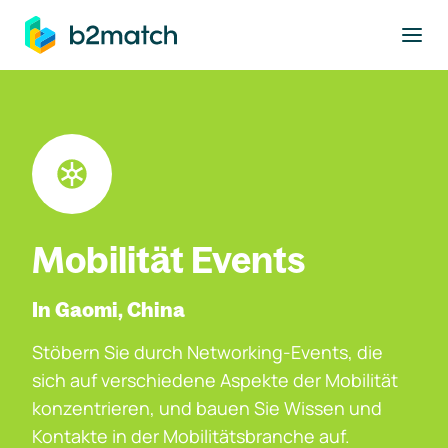
ptinhalt springen
Mobilität Events
In Gaomi, China
Stöbern Sie durch Networking-Events, die
sich auf verschiedene Aspekte der Mobilität
konzentrieren, und bauen Sie Wissen und
Kontakte in der Mobilitätsbranche auf.