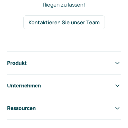
fliegen zu lassen!
Kontaktieren Sie unser Team
Footer-Navigation
Produkt
Unternehmen
Ressourcen