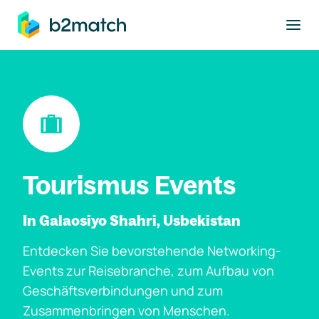
ptinhalt springen
Tourismus Events
In Galaosiyo Shahri, Usbekistan
Entdecken Sie bevorstehende Networking-
Events zur Reisebranche, zum Aufbau von
Geschäftsverbindungen und zum
Zusammenbringen von Menschen.