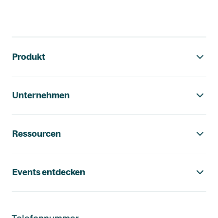
Footer-Navigation
Produkt
Unternehmen
Ressourcen
Events entdecken