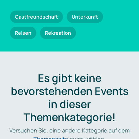
Gastfreundschaft
Unterkunft
Reisen
Rekreation
Es gibt keine
bevorstehenden Events
in dieser
Themenkategorie!
Versuchen Sie, eine andere Kategorie auf dem