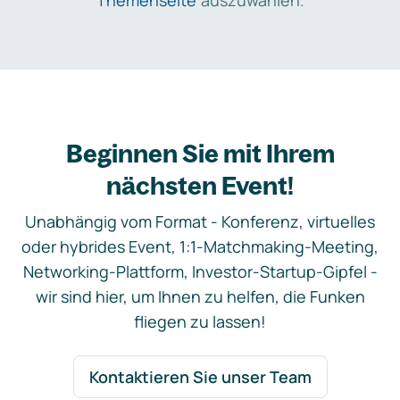
Themenseite
auszuwählen.
Beginnen Sie mit Ihrem
nächsten Event!
Unabhängig vom Format - Konferenz, virtuelles
oder hybrides Event, 1:1-Matchmaking-Meeting,
Networking-Plattform, Investor-Startup-Gipfel -
wir sind hier, um Ihnen zu helfen, die Funken
fliegen zu lassen!
Kontaktieren Sie unser Team