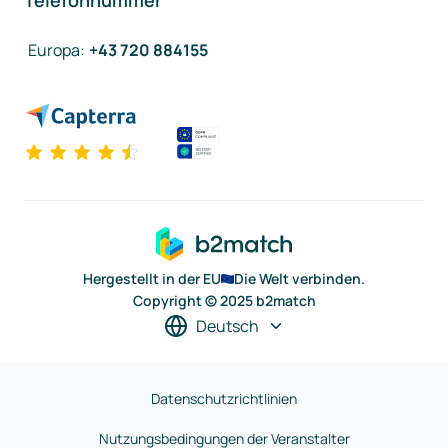
Telefonnummer
Europa
:
+43 720 884155
Hergestellt in der EU
Die Welt verbinden.
Copyright © 2025 b2match
Deutsch
Datenschutzrichtlinien
Nutzungsbedingungen der Veranstalter