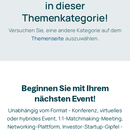
in dieser
Themenkategorie!
Versuchen Sie, eine andere Kategorie auf dem
Themenseite
auszuwählen.
Beginnen Sie mit Ihrem
nächsten Event!
Unabhängig vom Format - Konferenz, virtuelles
oder hybrides Event, 1:1-Matchmaking-Meeting,
Networking-Plattform, Investor-Startup-Gipfel -