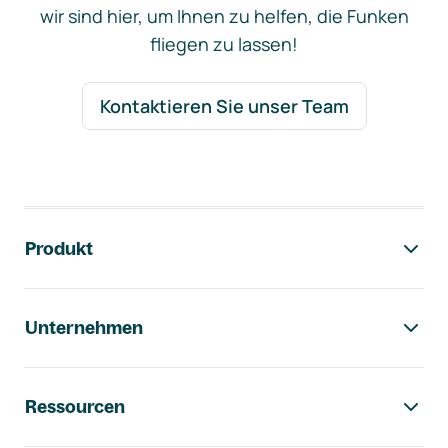
wir sind hier, um Ihnen zu helfen, die Funken
fliegen zu lassen!
Kontaktieren Sie unser Team
Footer-Navigation
Produkt
Unternehmen
Ressourcen