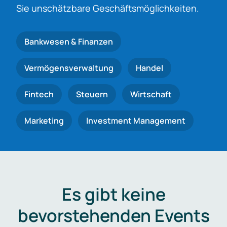
Sie unschätzbare Geschäftsmöglichkeiten.
Bankwesen & Finanzen
Vermögensverwaltung
Handel
Fintech
Steuern
Wirtschaft
Marketing
Investment Management
Es gibt keine
bevorstehenden Events