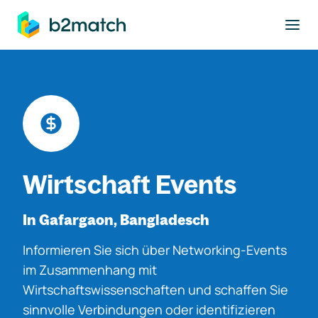
ptinhalt springen
Wirtschaft Events
In Gafargaon, Bangladesch
Informieren Sie sich über Networking-Events
im Zusammenhang mit
Wirtschaftswissenschaften und schaffen Sie
sinnvolle Verbindungen oder identifizieren