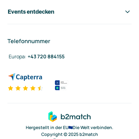
Events entdecken
Telefonnummer
Europa
:
+43 720 884155
Hergestellt in der EU
Die Welt verbinden.
Copyright © 2025 b2match