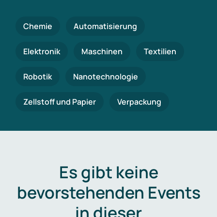
Chemie
Automatisierung
Elektronik
Maschinen
Textilien
Robotik
Nanotechnologie
Zellstoff und Papier
Verpackung
Es gibt keine
bevorstehenden Events
in dieser