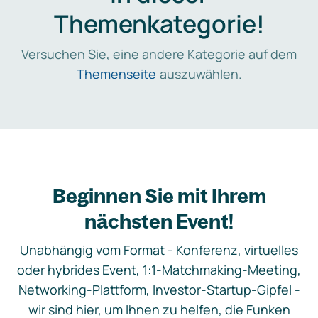
Themenkategorie!
Versuchen Sie, eine andere Kategorie auf dem
Themenseite
auszuwählen.
Beginnen Sie mit Ihrem
nächsten Event!
Unabhängig vom Format - Konferenz, virtuelles
oder hybrides Event, 1:1-Matchmaking-Meeting,
Networking-Plattform, Investor-Startup-Gipfel -
wir sind hier, um Ihnen zu helfen, die Funken