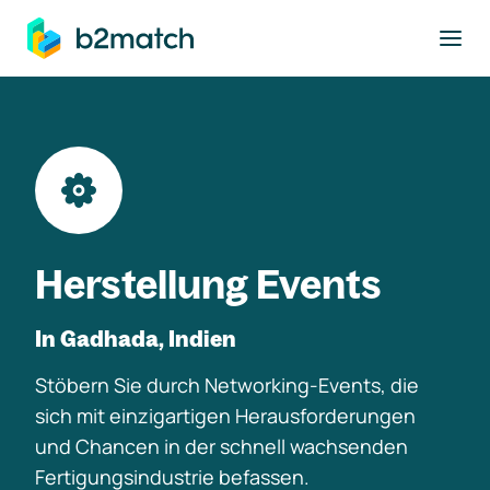
ptinhalt springen
Herstellung Events
In Gadhada, Indien
Stöbern Sie durch Networking-Events, die
sich mit einzigartigen Herausforderungen
und Chancen in der schnell wachsenden
Fertigungsindustrie befassen.