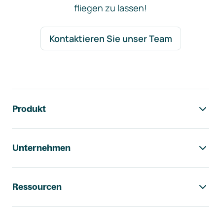
fliegen zu lassen!
Kontaktieren Sie unser Team
Footer-Navigation
Produkt
Unternehmen
Ressourcen