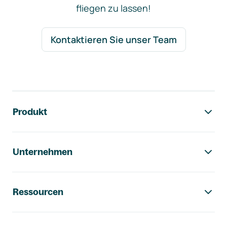
fliegen zu lassen!
Kontaktieren Sie unser Team
Footer-Navigation
Produkt
Unternehmen
Ressourcen