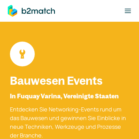
ptinhalt springen
Bauwesen Events
In Fuquay Varina, Vereinigte Staaten
Entdecken Sie Networking-Events rund um
das Bauwesen und gewinnen Sie Einblicke in
neue Techniken, Werkzeuge und Prozesse
der Branche.