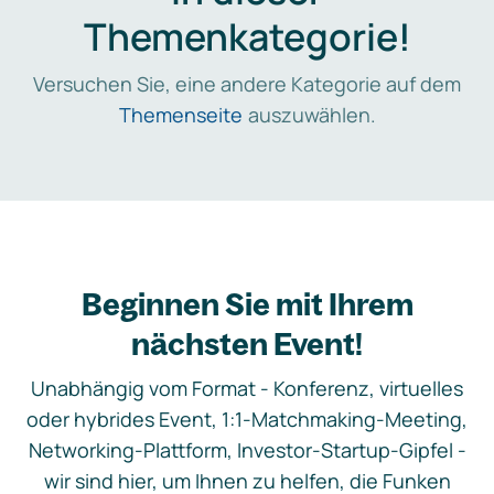
Themenkategorie!
Versuchen Sie, eine andere Kategorie auf dem
Themenseite
auszuwählen.
Beginnen Sie mit Ihrem
nächsten Event!
Unabhängig vom Format - Konferenz, virtuelles
oder hybrides Event, 1:1-Matchmaking-Meeting,
Networking-Plattform, Investor-Startup-Gipfel -
wir sind hier, um Ihnen zu helfen, die Funken