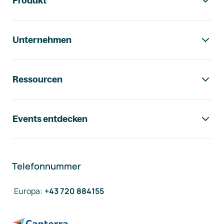
Produkt
Unternehmen
Ressourcen
Events entdecken
Telefonnummer
Europa
:
+43 720 884155