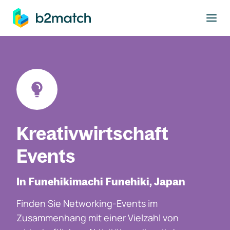
ptinhalt springen
Kreativwirtschaft
Events
In Funehikimachi Funehiki, Japan
Finden Sie Networking-Events im
Zusammenhang mit einer Vielzahl von