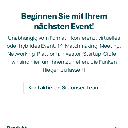
Beginnen Sie mit Ihrem
nächsten Event!
Unabhängig vom Format - Konferenz, virtuelles
oder hybrides Event, 1:1-Matchmaking-Meeting,
Networking-Plattform, Investor-Startup-Gipfel -
wir sind hier, um Ihnen zu helfen, die Funken
fliegen zu lassen!
Kontaktieren Sie unser Team
Footer-Navigation