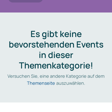
Es gibt keine
bevorstehenden Events
in dieser
Themenkategorie!
Versuchen Sie, eine andere Kategorie auf dem
Themenseite
auszuwählen.