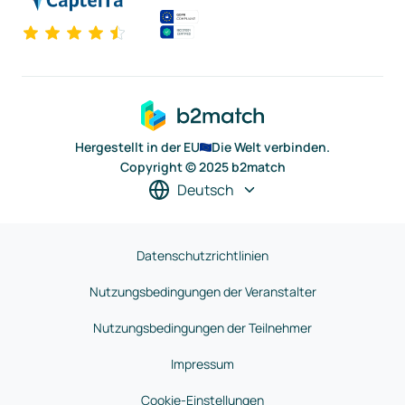
Hergestellt in der EU
Die Welt verbinden.
Copyright © 2025 b2match
Deutsch
Datenschutzrichtlinien
Nutzungsbedingungen der Veranstalter
Nutzungsbedingungen der Teilnehmer
Impressum
Cookie-Einstellungen