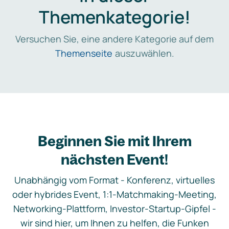
Themenkategorie!
Versuchen Sie, eine andere Kategorie auf dem
Themenseite
auszuwählen.
Beginnen Sie mit Ihrem
nächsten Event!
Unabhängig vom Format - Konferenz, virtuelles
oder hybrides Event, 1:1-Matchmaking-Meeting,
Networking-Plattform, Investor-Startup-Gipfel -
wir sind hier, um Ihnen zu helfen, die Funken