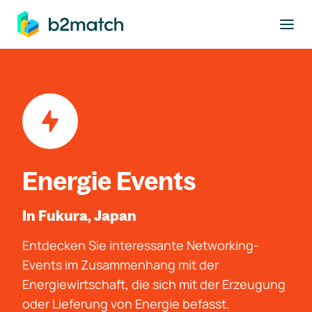
ptinhalt springen
Energie Events
In Fukura, Japan
Entdecken Sie interessante Networking-
Events im Zusammenhang mit der
Energiewirtschaft, die sich mit der Erzeugung
oder Lieferung von Energie befasst.