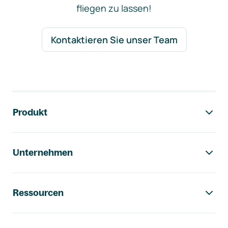
fliegen zu lassen!
Kontaktieren Sie unser Team
Footer-Navigation
Produkt
Unternehmen
Ressourcen