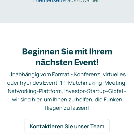
Themenseite
auszuwählen.
Beginnen Sie mit Ihrem
nächsten Event!
Unabhängig vom Format - Konferenz, virtuelles
oder hybrides Event, 1:1-Matchmaking-Meeting,
Networking-Plattform, Investor-Startup-Gipfel -
wir sind hier, um Ihnen zu helfen, die Funken
fliegen zu lassen!
Kontaktieren Sie unser Team