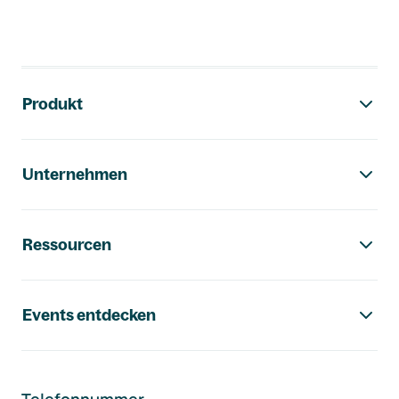
Footer-Navigation
Produkt
Unternehmen
Ressourcen
Events entdecken