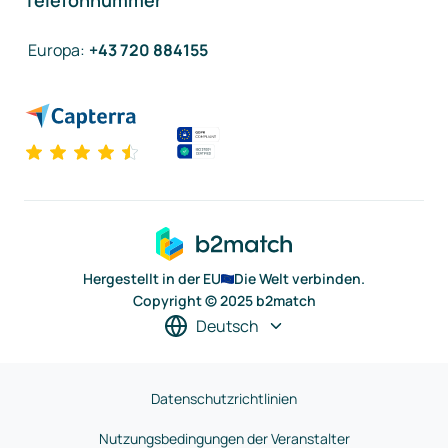
Telefonnummer
Europa
:
+43 720 884155
Hergestellt in der EU
Die Welt verbinden.
Copyright © 2025 b2match
Deutsch
Datenschutzrichtlinien
Nutzungsbedingungen der Veranstalter