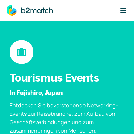
ptinhalt springen
Tourismus Events
In Fujishiro, Japan
Entdecken Sie bevorstehende Networking-
Events zur Reisebranche, zum Aufbau von
Geschäftsverbindungen und zum
Zusammenbringen von Menschen.