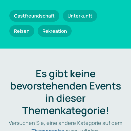
Gastfreundschaft
Unterkunft
Reisen
Rekreation
Es gibt keine
bevorstehenden Events
in dieser
Themenkategorie!
Versuchen Sie, eine andere Kategorie auf dem