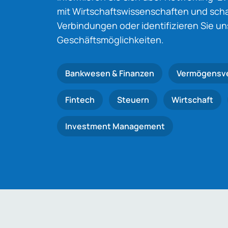
mit Wirtschaftswissenschaften und schaf
Verbindungen oder identifizieren Sie u
Geschäftsmöglichkeiten.
Bankwesen & Finanzen
Vermögensv
Fintech
Steuern
Wirtschaft
Investment Management