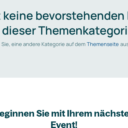
t keine bevorstehenden
n dieser Themenkategori
 Sie, eine andere Kategorie auf dem
Themenseite
aus
eginnen Sie mit Ihrem nächst
Event!