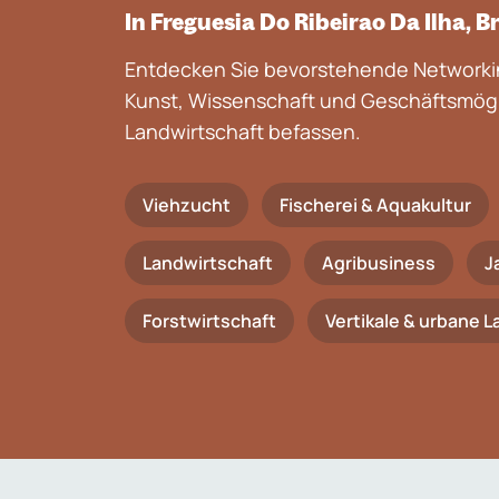
In Freguesia Do Ribeirao Da Ilha, Br
Entdecken Sie bevorstehende Networkin
Kunst, Wissenschaft und Geschäftsmögli
Landwirtschaft befassen.
Viehzucht
Fischerei & Aquakultur
Landwirtschaft
Agribusiness
J
Forstwirtschaft
Vertikale & urbane 