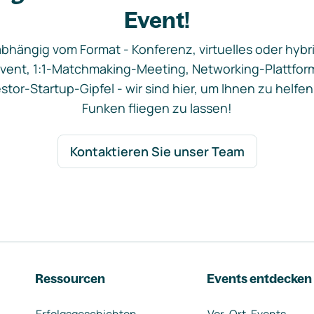
Event!
bhängig vom Format - Konferenz, virtuelles oder hybr
vent, 1:1-Matchmaking-Meeting, Networking-Plattfor
stor-Startup-Gipfel - wir sind hier, um Ihnen zu helfen
Funken fliegen zu lassen!
Kontaktieren Sie unser Team
Ressourcen
Events entdecken