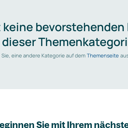
t keine bevorstehenden
n dieser Themenkategori
 Sie, eine andere Kategorie auf dem
Themenseite
aus
eginnen Sie mit Ihrem nächst