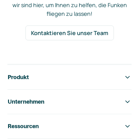
wir sind hier, um Ihnen zu helfen, die Funken
fliegen zu lassen!
Kontaktieren Sie unser Team
Footer-Navigation
Produkt
Unternehmen
Ressourcen