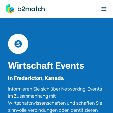
ptinhalt springen
Wirtschaft Events
In Fredericton, Kanada
Informieren Sie sich über Networking-Events
im Zusammenhang mit
Wirtschaftswissenschaften und schaffen Sie
sinnvolle Verbindungen oder identifizieren