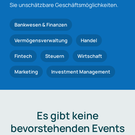
Sie unschätzbare Geschäftsmöglichkeiten.
Bankwesen & Finanzen
Vermögensverwaltung
Handel
Fintech
Steuern
Wirtschaft
Marketing
Investment Management
Es gibt keine
bevorstehenden Events