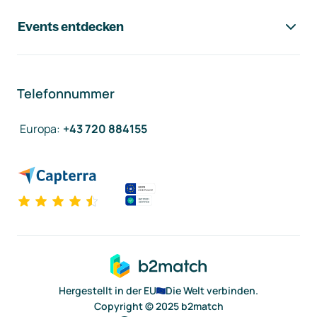
Events entdecken
Telefonnummer
Europa
:
+43 720 884155
Hergestellt in der EU
Die Welt verbinden.
Copyright © 2025 b2match