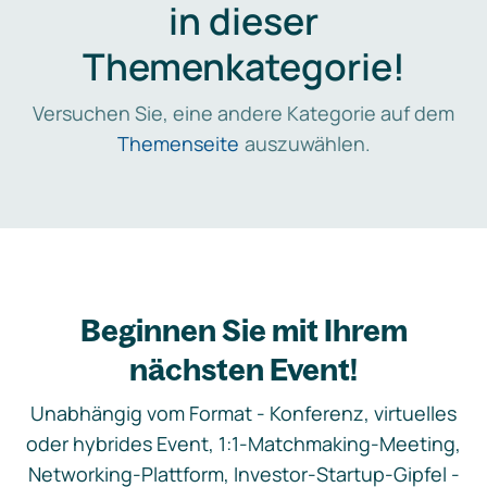
in dieser
Themenkategorie!
Versuchen Sie, eine andere Kategorie auf dem
Themenseite
auszuwählen.
Beginnen Sie mit Ihrem
nächsten Event!
Unabhängig vom Format - Konferenz, virtuelles
oder hybrides Event, 1:1-Matchmaking-Meeting,
Networking-Plattform, Investor-Startup-Gipfel -