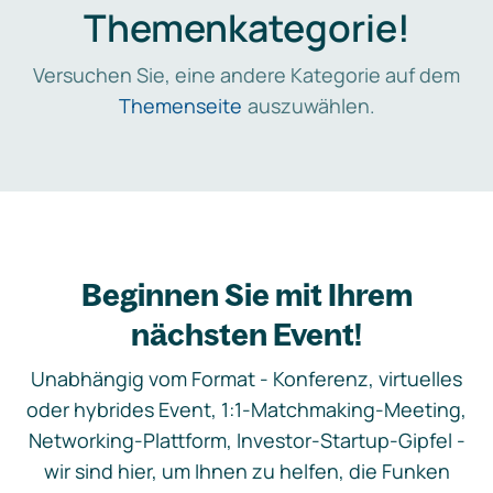
Themenkategorie!
Versuchen Sie, eine andere Kategorie auf dem
Themenseite
auszuwählen.
Beginnen Sie mit Ihrem
nächsten Event!
Unabhängig vom Format - Konferenz, virtuelles
oder hybrides Event, 1:1-Matchmaking-Meeting,
Networking-Plattform, Investor-Startup-Gipfel -
wir sind hier, um Ihnen zu helfen, die Funken