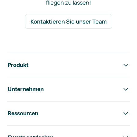
fliegen zu lassen!
Kontaktieren Sie unser Team
Footer-Navigation
Produkt
Unternehmen
Ressourcen