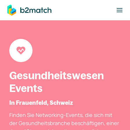
ptinhalt springen
Gesundheitswesen
Events
In Frauenfeld, Schweiz
Finden Sie Networking-Events, die sich mit
der Gesundheitsbranche beschäftigen, einer