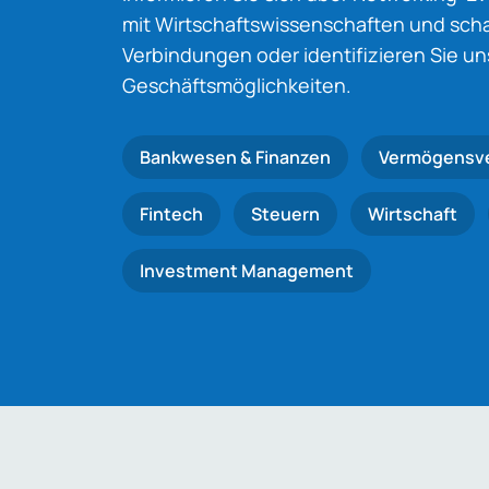
mit Wirtschaftswissenschaften und schaf
Verbindungen oder identifizieren Sie u
Geschäftsmöglichkeiten.
Bankwesen & Finanzen
Vermögensv
Fintech
Steuern
Wirtschaft
Investment Management