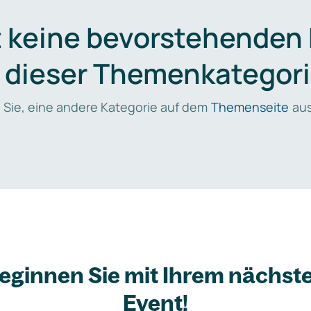
t keine bevorstehenden
n dieser Themenkategori
 Sie, eine andere Kategorie auf dem
Themenseite
aus
eginnen Sie mit Ihrem nächst
Event!