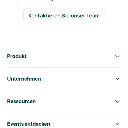
Kontaktieren Sie unser Team
Footer-Navigation
Produkt
Unternehmen
Ressourcen
Events entdecken