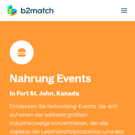
ptinhalt springen
Nahrung Events
In Fort St. John, Kanada
Entdecken Sie Networking-Events, die sich
auf einen der weltweit größten
Industriezweige konzentrieren, der alle
Aspekte der Lebensmittelproduktion und des