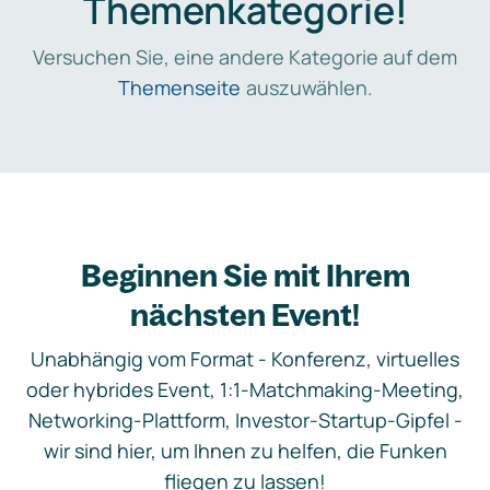
Themenkategorie!
Versuchen Sie, eine andere Kategorie auf dem
Themenseite
auszuwählen.
Beginnen Sie mit Ihrem
nächsten Event!
Unabhängig vom Format - Konferenz, virtuelles
oder hybrides Event, 1:1-Matchmaking-Meeting,
Networking-Plattform, Investor-Startup-Gipfel -
wir sind hier, um Ihnen zu helfen, die Funken
fliegen zu lassen!