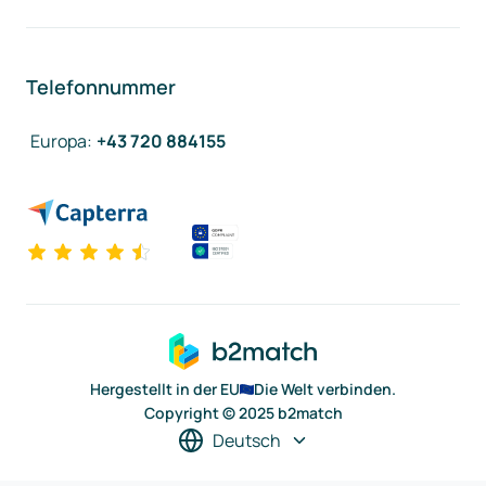
Telefonnummer
Europa
:
+43 720 884155
Hergestellt in der EU
Die Welt verbinden.
Copyright © 2025 b2match
Deutsch