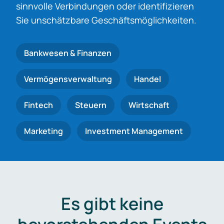
sinnvolle Verbindungen oder identifizieren
Sie unschätzbare Geschäftsmöglichkeiten.
Bankwesen & Finanzen
Vermögensverwaltung
Handel
Fintech
Steuern
Wirtschaft
Marketing
Investment Management
Es gibt keine