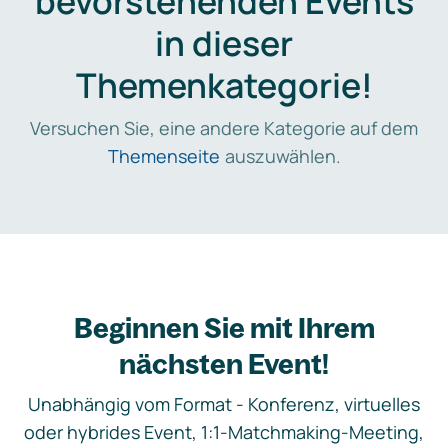
bevorstehenden Events
in dieser
Themenkategorie!
Versuchen Sie, eine andere Kategorie auf dem
Themenseite
auszuwählen.
Beginnen Sie mit Ihrem
nächsten Event!
Unabhängig vom Format - Konferenz, virtuelles
oder hybrides Event, 1:1-Matchmaking-Meeting,