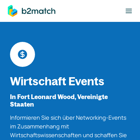
ptinhalt springen
Wirtschaft Events
In Fort Leonard Wood, Vereinigte
Staaten
Informieren Sie sich über Networking-Events
im Zusammenhang mit
Wirtschaftswissenschaften und schaffen Sie