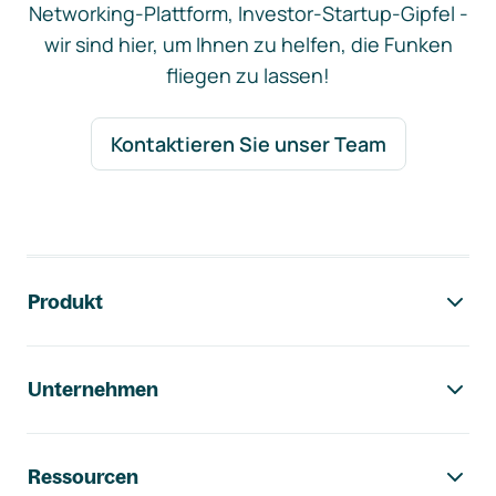
Networking-Plattform, Investor-Startup-Gipfel -
wir sind hier, um Ihnen zu helfen, die Funken
fliegen zu lassen!
Kontaktieren Sie unser Team
Footer-Navigation
Produkt
Unternehmen
Ressourcen