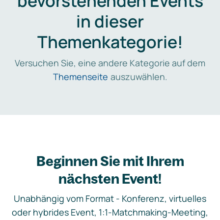
bevorstehenden Events
in dieser
Themenkategorie!
Versuchen Sie, eine andere Kategorie auf dem
Themenseite
auszuwählen.
Beginnen Sie mit Ihrem
nächsten Event!
Unabhängig vom Format - Konferenz, virtuelles
oder hybrides Event, 1:1-Matchmaking-Meeting,