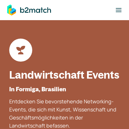
ptinhalt springen
Landwirtschaft Events
In Formiga, Brasilien
Entdecken Sie bevorstehende Networking-
Events, die sich mit Kunst, Wissenschaft und
Geschäftsmöglichkeiten in der
Landwirtschaft befassen.