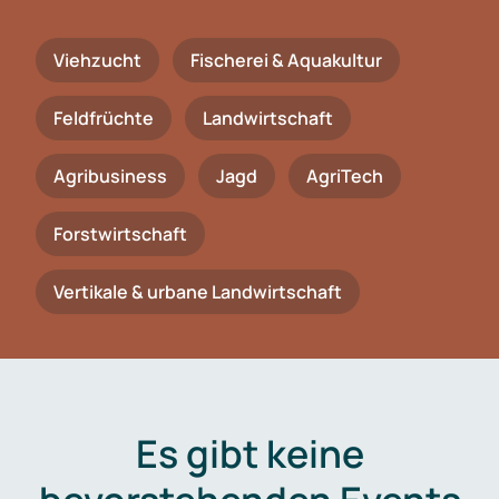
Viehzucht
Fischerei & Aquakultur
Feldfrüchte
Landwirtschaft
Agribusiness
Jagd
AgriTech
Forstwirtschaft
Vertikale & urbane Landwirtschaft
Es gibt keine