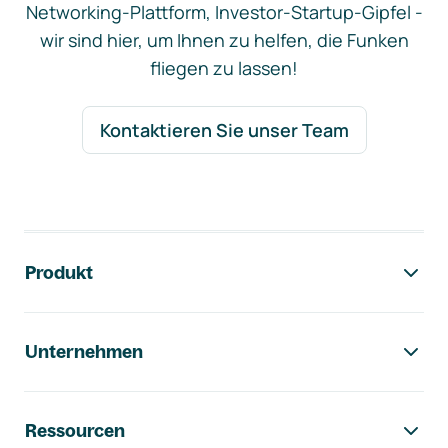
Networking-Plattform, Investor-Startup-Gipfel -
wir sind hier, um Ihnen zu helfen, die Funken
fliegen zu lassen!
Kontaktieren Sie unser Team
Footer-Navigation
Produkt
Unternehmen
Ressourcen